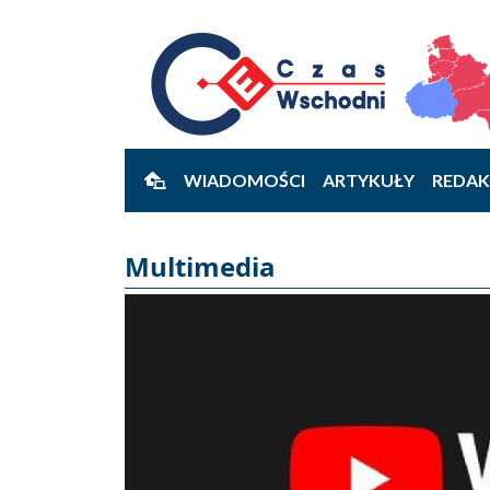
WIADOMOŚCI
ARTYKUŁY
REDAK
Multimedia