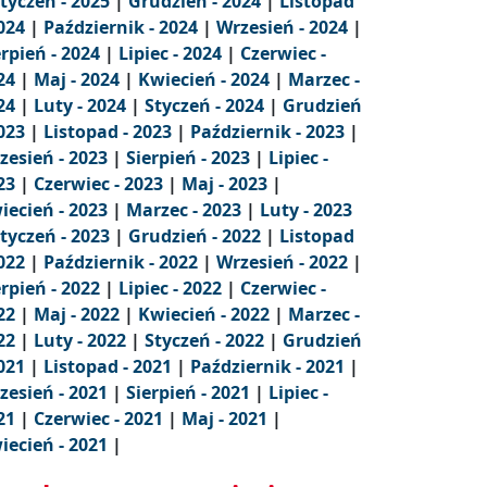
tyczeń - 2025
|
Grudzień - 2024
|
Listopad
2024
|
Październik - 2024
|
Wrzesień - 2024
|
erpień - 2024
|
Lipiec - 2024
|
Czerwiec -
24
|
Maj - 2024
|
Kwiecień - 2024
|
Marzec -
24
|
Luty - 2024
|
Styczeń - 2024
|
Grudzień
2023
|
Listopad - 2023
|
Październik - 2023
|
zesień - 2023
|
Sierpień - 2023
|
Lipiec -
23
|
Czerwiec - 2023
|
Maj - 2023
|
iecień - 2023
|
Marzec - 2023
|
Luty - 2023
tyczeń - 2023
|
Grudzień - 2022
|
Listopad
2022
|
Październik - 2022
|
Wrzesień - 2022
|
erpień - 2022
|
Lipiec - 2022
|
Czerwiec -
22
|
Maj - 2022
|
Kwiecień - 2022
|
Marzec -
22
|
Luty - 2022
|
Styczeń - 2022
|
Grudzień
2021
|
Listopad - 2021
|
Październik - 2021
|
zesień - 2021
|
Sierpień - 2021
|
Lipiec -
21
|
Czerwiec - 2021
|
Maj - 2021
|
iecień - 2021
|