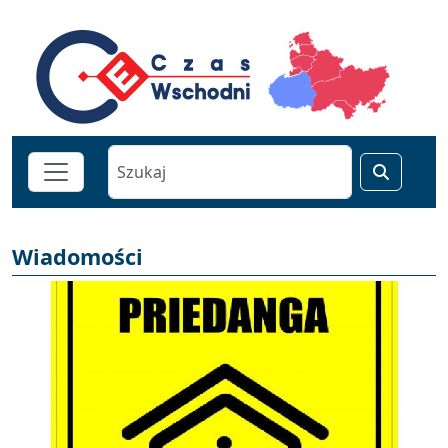
Wiadomości