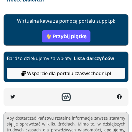
Wirtualna kawa za pomocą portalu suppi.pl:
Bardzo dziękujemy za wpłaty!
Lista darczyńców
.
Wsparcie dla portalu czaswschodni.pl
Aby dostarczać Państwu rzetelne informacje zawsze staramy
się je sprawdzać w kilku źródłach. Mimo to, w dzisiejszych
trudnych czasach dla prawdziwych wiadomości, apelujemy,