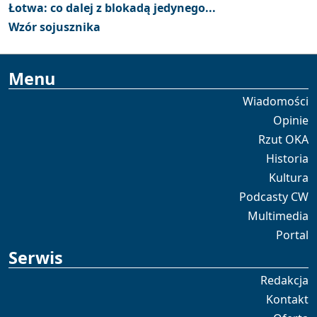
Łotwa: co dalej z blokadą jedynego...
Wzór sojusznika
Menu
Wiadomości
Opinie
Rzut OKA
Historia
Kultura
Podcasty CW
Multimedia
Portal
Serwis
Redakcja
Kontakt