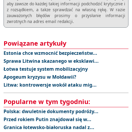
aby zawsze do każdej takiej informacji podchodzić krytycznie i
z rozsądkiem, a takze sprawdzać na własną rękę. W razie
zauważonych błędów prosimy o przysłanie informacji
zwrotnych na adres email redakcji.
Powiązane artykuły
Estonia chce wzmocnić bezpieczeństw...
Sprawa Litwina skazanego w eksklawi...
Łotwa testuje system mobilizacyjny
Apogeum kryzysu w Mołdawii?
Litwa: kontrowersje wokół ataku mig...
Popularne w tym tygodniu:
Polska: dwuletnie dokumenty podróży...
Przed rokiem Putin znajdował się w...
Granica łotewsko-białoruska nadal z...