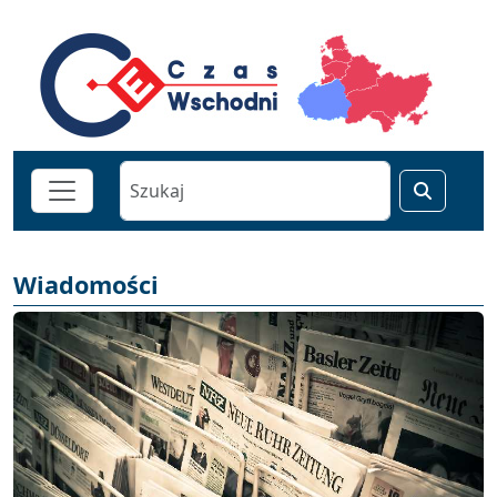
Wiadomości