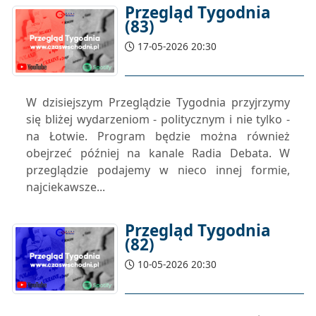
Przegląd Tygodnia
(83)
17-05-2026 20:30
W dzisiejszym Przeglądzie Tygodnia przyjrzymy
się bliżej wydarzeniom - politycznym i nie tylko -
na Łotwie. Program będzie można również
obejrzeć później na kanale Radia Debata. W
przeglądzie podajemy w nieco innej formie,
najciekawsze...
Przegląd Tygodnia
(82)
10-05-2026 20:30