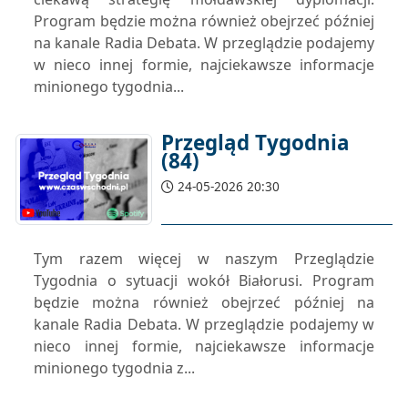
Program będzie można również obejrzeć później
na kanale Radia Debata. W przeglądzie podajemy
w nieco innej formie, najciekawsze informacje
minionego tygodnia...
Przegląd Tygodnia
(84)
24-05-2026 20:30
Tym razem więcej w naszym Przeglądzie
Tygodnia o sytuacji wokół Białorusi. Program
będzie można również obejrzeć później na
kanale Radia Debata. W przeglądzie podajemy w
nieco innej formie, najciekawsze informacje
minionego tygodnia z...