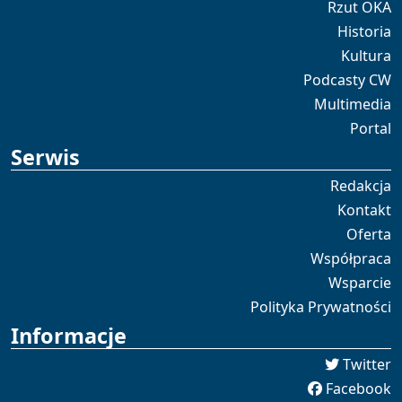
Rzut OKA
Historia
Kultura
Podcasty CW
Multimedia
Portal
Serwis
Redakcja
Kontakt
Oferta
Współpraca
Wsparcie
Polityka Prywatności
Informacje
Twitter
Facebook