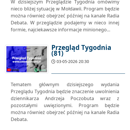
W dzisiejszym Przeglądzie Tygodnia omówimy
nieco bliżej sytuację w Mołdawii. Program będzie
można również obejrzeć później na kanale Radia
Debata. W przeglądzie podajemy w nieco innej
formie, najciekawsze informacje minionego...
Przegląd Tygodnia
(81)
03-05-2026 20:30
Tematem głównym dzisiejszego wydania
Przeglądu Tygodnia będzie znaczenie uwolnienia
dziennikarza Andrzeja Poczobuta wraz z
pozostałymi uwięzionymi. Program będzie
można również obejrzeć później na kanale Radia
Debata.