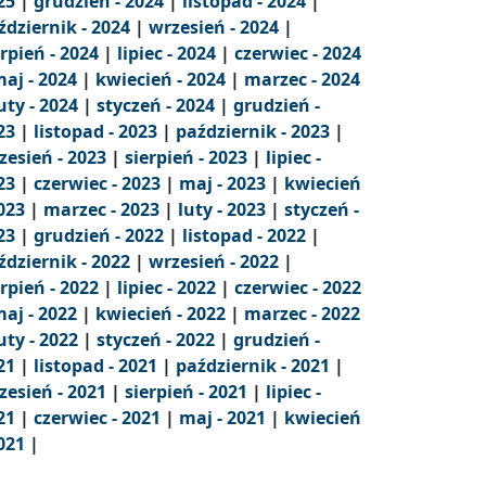
25
|
grudzień - 2024
|
listopad - 2024
|
ździernik - 2024
|
wrzesień - 2024
|
erpień - 2024
|
lipiec - 2024
|
czerwiec - 2024
aj - 2024
|
kwiecień - 2024
|
marzec - 2024
uty - 2024
|
styczeń - 2024
|
grudzień -
23
|
listopad - 2023
|
październik - 2023
|
zesień - 2023
|
sierpień - 2023
|
lipiec -
23
|
czerwiec - 2023
|
maj - 2023
|
kwiecień
2023
|
marzec - 2023
|
luty - 2023
|
styczeń -
23
|
grudzień - 2022
|
listopad - 2022
|
ździernik - 2022
|
wrzesień - 2022
|
erpień - 2022
|
lipiec - 2022
|
czerwiec - 2022
aj - 2022
|
kwiecień - 2022
|
marzec - 2022
uty - 2022
|
styczeń - 2022
|
grudzień -
21
|
listopad - 2021
|
październik - 2021
|
zesień - 2021
|
sierpień - 2021
|
lipiec -
21
|
czerwiec - 2021
|
maj - 2021
|
kwiecień
2021
|