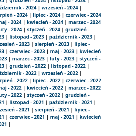
25
|
grudzień - 2024
|
listopad - 2024
|
ździernik - 2024
|
wrzesień - 2024
|
erpień - 2024
|
lipiec - 2024
|
czerwiec - 2024
aj - 2024
|
kwiecień - 2024
|
marzec - 2024
uty - 2024
|
styczeń - 2024
|
grudzień -
23
|
listopad - 2023
|
październik - 2023
|
zesień - 2023
|
sierpień - 2023
|
lipiec -
23
|
czerwiec - 2023
|
maj - 2023
|
kwiecień
2023
|
marzec - 2023
|
luty - 2023
|
styczeń -
23
|
grudzień - 2022
|
listopad - 2022
|
ździernik - 2022
|
wrzesień - 2022
|
erpień - 2022
|
lipiec - 2022
|
czerwiec - 2022
aj - 2022
|
kwiecień - 2022
|
marzec - 2022
uty - 2022
|
styczeń - 2022
|
grudzień -
21
|
listopad - 2021
|
październik - 2021
|
zesień - 2021
|
sierpień - 2021
|
lipiec -
21
|
czerwiec - 2021
|
maj - 2021
|
kwiecień
2021
|