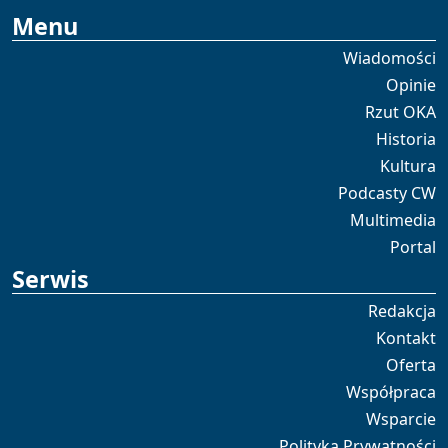
Menu
Wiadomości
Opinie
Rzut OKA
Historia
Kultura
Podcasty CW
Multimedia
Portal
Serwis
Redakcja
Kontakt
Oferta
Współpraca
Wsparcie
Polityka Prywatności