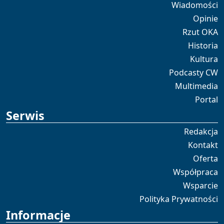
Wiadomości
Opinie
Rzut OKA
Historia
Kultura
Podcasty CW
Multimedia
Portal
Serwis
Redakcja
Kontakt
Oferta
Współpraca
Wsparcie
Polityka Prywatności
Informacje