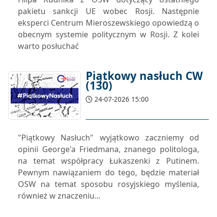
pakietu sankcji UE wobec Rosji. Następnie
eksperci Centrum Mieroszewskiego opowiedzą o
obecnym systemie politycznym w Rosji. Z kolei
warto posłuchać
Piątkowy nasłuch CW
(130)
24-07-2026 15:00
"Piątkowy Nasłuch" wyjątkowo zaczniemy od
opinii George'a Friedmana, znanego politologa,
na temat współpracy Łukaszenki z Putinem.
Pewnym nawiązaniem do tego, będzie materiał
OSW na temat sposobu rosyjskiego myślenia,
również w znaczeniu...