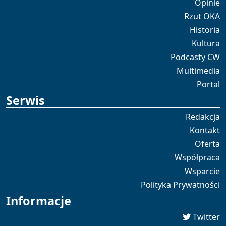
Opinie
Rzut OKA
Historia
Kultura
Podcasty CW
Multimedia
Portal
Serwis
Redakcja
Kontakt
Oferta
Współpraca
Wsparcie
Polityka Prywatności
Informacje
Twitter