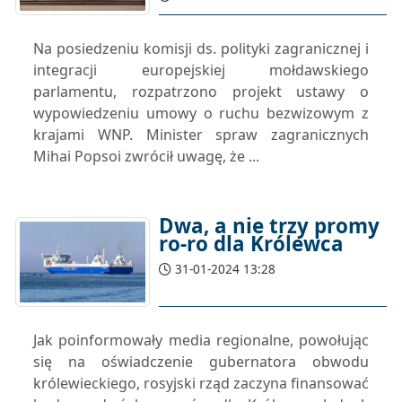
Na posiedzeniu komisji ds. polityki zagranicznej i
integracji europejskiej mołdawskiego
parlamentu, rozpatrzono projekt ustawy o
wypowiedzeniu umowy o ruchu bezwizowym z
krajami WNP. Minister spraw zagranicznych
Mihai Popsoi zwrócił uwagę, że ...
Dwa, a nie trzy promy
ro-ro dla Królewca
31-01-2024 13:28
Jak poinformowały media regionalne, powołując
się na oświadczenie gubernatora obwodu
królewieckiego, rosyjski rząd zaczyna finansować