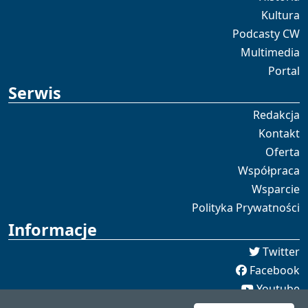
Kultura
Podcasty CW
Multimedia
Portal
Serwis
Redakcja
Kontakt
Oferta
Współpraca
Wsparcie
Polityka Prywatności
Informacje
Twitter
Facebook
Youtube
Spotify