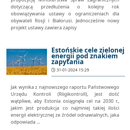
dotyczącą przedłużenia o kolejny rok
obowiązywania ustawy o ograniczeniach dla
obywateli Rosji i Białorusi. Jednocześnie nowy
projekt ustawy zawiera zapisy
Estońskie cele zielonej
energii pod znakiem
zapytania
31-01-2024 15:29
Jak wynika z najnowszego raportu Państwowego
Urzędu Kontroli (Riigikontroll), jest dość
wątpliwe, aby Estonia osiągnęła cel na 2030 r.,
jakim jest produkcja co najmniej takiej ilości
energii elektrycznej ze źródeł odnawialnych, jaka
odpowiada ...