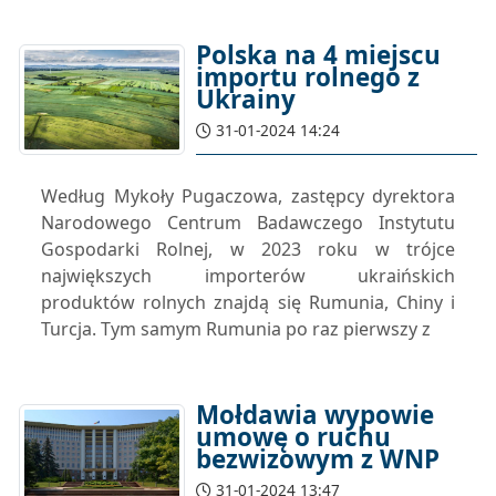
Polska na 4 miejscu
importu rolnego z
Ukrainy
31-01-2024 14:24
Według Mykoły Pugaczowa, zastępcy dyrektora
Narodowego Centrum Badawczego Instytutu
Gospodarki Rolnej, w 2023 roku w trójce
największych importerów ukraińskich
produktów rolnych znajdą się Rumunia, Chiny i
Turcja. Tym samym Rumunia po raz pierwszy z
Mołdawia wypowie
umowę o ruchu
bezwizowym z WNP
31-01-2024 13:47