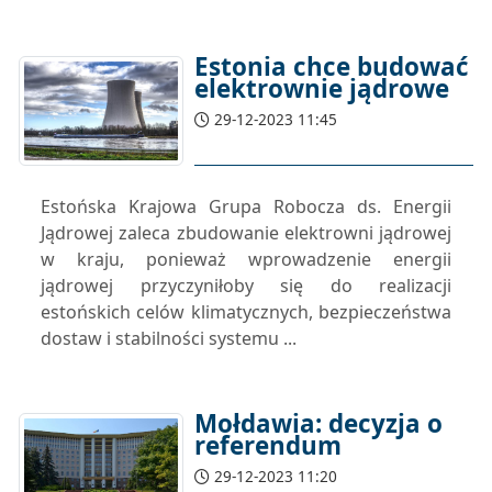
Estonia chce budować
elektrownie jądrowe
29-12-2023 11:45
Estońska Krajowa Grupa Robocza ds. Energii
Jądrowej zaleca zbudowanie elektrowni jądrowej
w kraju, ponieważ wprowadzenie energii
jądrowej przyczyniłoby się do realizacji
estońskich celów klimatycznych, bezpieczeństwa
dostaw i stabilności systemu ...
Mołdawia: decyzja o
referendum
29-12-2023 11:20