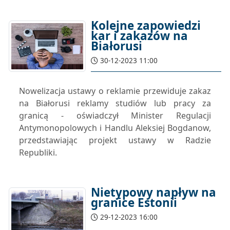
Kolejne zapowiedzi
kar i zakazów na
Białorusi
30-12-2023 11:00
Nowelizacja ustawy o reklamie przewiduje zakaz
na Białorusi reklamy studiów lub pracy za
granicą - oświadczył Minister Regulacji
Antymonopolowych i Handlu Aleksiej Bogdanow,
przedstawiając projekt ustawy w Radzie
Republiki.
Nietypowy napływ na
granice Estonii
29-12-2023 16:00