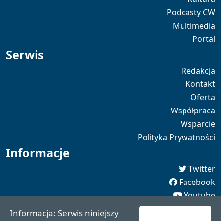
Podcasty CW
Multimedia
Portal
Serwis
Redakcja
Kontakt
Oferta
Współpraca
Wsparcie
Polityka Prywatności
Informacje
Twitter
Facebook
Youtube
Spotify
Informacja: Serwis niniejszy