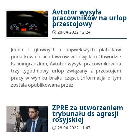
Avtotor wysyła
pracowników na urlop
przestojowy
28-04-2022 12:24
Jeden z głównych i największych płatników
podatków i pracodawców w rosyjskim Obwodzie
Kaliningradzkim, Avtotor wysyła pracowników na
trzy tygodniowy urlop związany z przestojem
pracy w wyniku braku części. Informacja o tym
została opublikowana przez
ZPRE za utworzeniem
trybunału ds agresji
rosyjskiej
28-04-2022 11:47