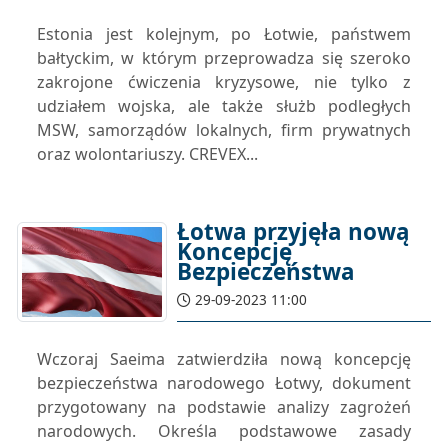
Estonia jest kolejnym, po Łotwie, państwem
bałtyckim, w którym przeprowadza się szeroko
zakrojone ćwiczenia kryzysowe, nie tylko z
udziałem wojska, ale także służb podległych
MSW, samorządów lokalnych, firm prywatnych
oraz wolontariuszy. CREVEX...
Łotwa przyjęła nową
Koncepcję
Bezpieczeństwa
29-09-2023 11:00
Wczoraj Saeima zatwierdziła nową koncepcję
bezpieczeństwa narodowego Łotwy, dokument
przygotowany na podstawie analizy zagrożeń
narodowych. Określa podstawowe zasady