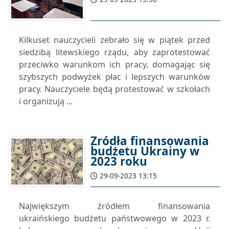
Kilkuset nauczycieli zebrało się w piątek przed
siedzibą litewskiego rządu, aby zaprotestować
przeciwko warunkom ich pracy, domagając się
szybszych podwyżek płac i lepszych warunków
pracy. Nauczyciele będą protestować w szkołach
i organizują ...
Źródła finansowania
budżetu Ukrainy w
2023 roku
29-09-2023 13:15
Największym źródłem finansowania
ukraińskiego budżetu państwowego w 2023 r.