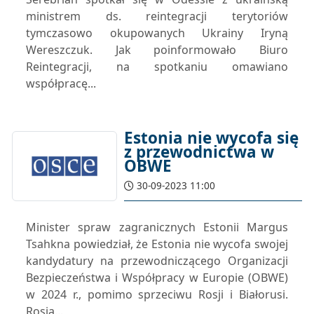
ministrem ds. reintegracji terytoriów
tymczasowo okupowanych Ukrainy Iryną
Wereszczuk. Jak poinformowało Biuro
Reintegracji, na spotkaniu omawiano
współpracę...
Estonia nie wycofa się
z przewodnictwa w
OBWE
30-09-2023 11:00
Minister spraw zagranicznych Estonii Margus
Tsahkna powiedział, że Estonia nie wycofa swojej
kandydatury na przewodniczącego Organizacji
Bezpieczeństwa i Współpracy w Europie (OBWE)
w 2024 r., pomimo sprzeciwu Rosji i Białorusi.
Rosja...