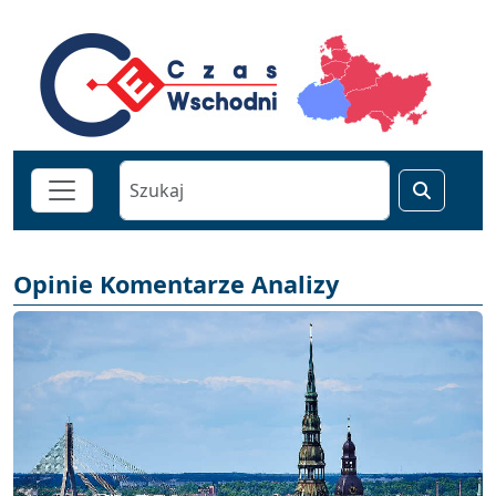
Opinie Komentarze Analizy