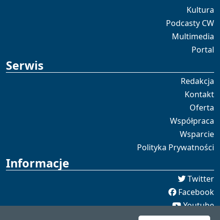
Kultura
Podcasty CW
Multimedia
Portal
Serwis
Redakcja
Kontakt
Oferta
Współpraca
Wsparcie
Polityka Prywatności
Informacje
Twitter
Facebook
Youtube
Spotify