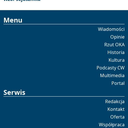
Menu
Wiadomości
Opinie
Rzut OKA
Historia
Kultura
Podcasty CW
Multimedia
Portal
Serwis
Redakcja
Kontakt
Oferta
Współpraca