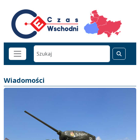
Wiadomości