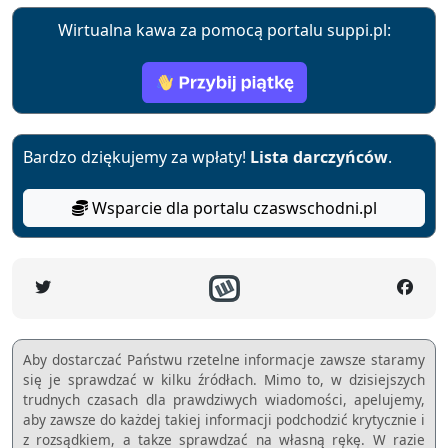
Wirtualna kawa za pomocą portalu suppi.pl:
Bardzo dziękujemy za wpłaty!
Lista darczyńców
.
Wsparcie dla portalu czaswschodni.pl
Aby dostarczać Państwu rzetelne informacje zawsze staramy
się je sprawdzać w kilku źródłach. Mimo to, w dzisiejszych
trudnych czasach dla prawdziwych wiadomości, apelujemy,
aby zawsze do każdej takiej informacji podchodzić krytycznie i
z rozsądkiem, a takze sprawdzać na własną rękę. W razie