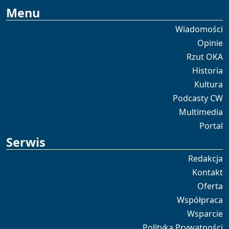
Menu
Wiadomości
Opinie
Rzut OKA
Historia
Kultura
Podcasty CW
Multimedia
Portal
Serwis
Redakcja
Kontakt
Oferta
Współpraca
Wsparcie
Polityka Prywatności