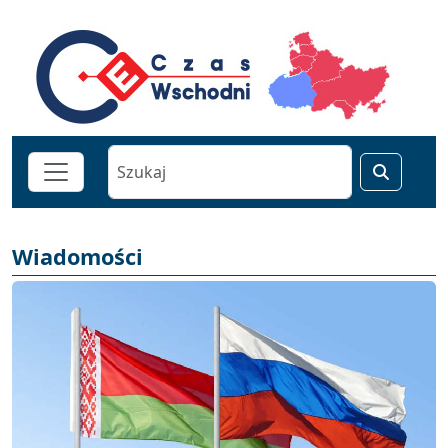
Wiadomości