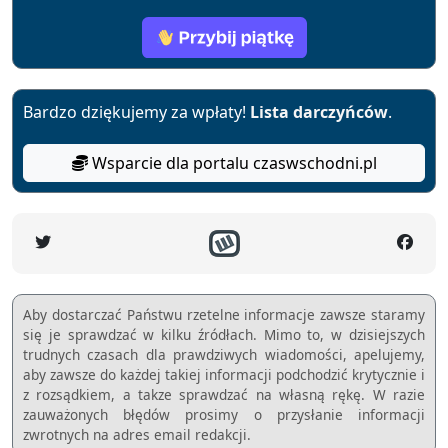
Bardzo dziękujemy za wpłaty!
Lista darczyńców
.
Wsparcie dla portalu czaswschodni.pl
Aby dostarczać Państwu rzetelne informacje zawsze staramy
się je sprawdzać w kilku źródłach. Mimo to, w dzisiejszych
trudnych czasach dla prawdziwych wiadomości, apelujemy,
aby zawsze do każdej takiej informacji podchodzić krytycznie i
z rozsądkiem, a takze sprawdzać na własną rękę. W razie
zauważonych błędów prosimy o przysłanie informacji
zwrotnych na adres email redakcji.