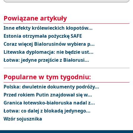
Powiązane artykuły
Inne efekty królewieckich kłopotów...
Estonia otrzymała pożyczkę SAFE
Coraz więcej Bialorusinów wybiera p...
Litewska dyplomacja: nie będzie ust...
Łotwa: jedyne przejście z Białorusi...
Popularne w tym tygodniu:
Polska: dwuletnie dokumenty podróży...
Przed rokiem Putin znajdował się w...
Granica łotewsko-białoruska nadal z...
Łotwa: co dalej z blokadą jedynego...
Wzór sojusznika