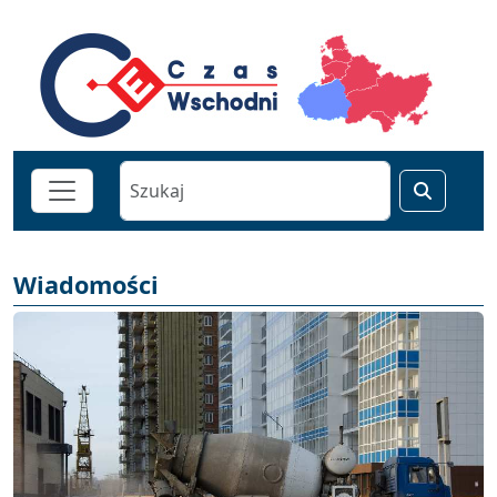
Wiadomości