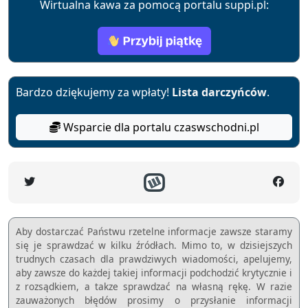
Wirtualna kawa za pomocą portalu suppi.pl:
Bardzo dziękujemy za wpłaty!
Lista darczyńców
.
Wsparcie dla portalu czaswschodni.pl
Aby dostarczać Państwu rzetelne informacje zawsze staramy
się je sprawdzać w kilku źródłach. Mimo to, w dzisiejszych
trudnych czasach dla prawdziwych wiadomości, apelujemy,
aby zawsze do każdej takiej informacji podchodzić krytycznie i
z rozsądkiem, a takze sprawdzać na własną rękę. W razie
zauważonych błędów prosimy o przysłanie informacji