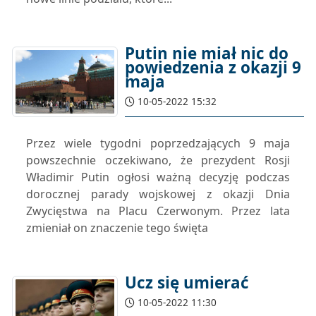
Putin nie miał nic do
powiedzenia z okazji 9
maja
10-05-2022 15:32
Przez wiele tygodni poprzedzających 9 maja
powszechnie oczekiwano, że prezydent Rosji
Władimir Putin ogłosi ważną decyzję podczas
dorocznej parady wojskowej z okazji Dnia
Zwycięstwa na Placu Czerwonym. Przez lata
zmieniał on znaczenie tego święta
Ucz się umierać
10-05-2022 11:30