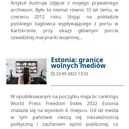
Artykuł ilustruje zdjęcie z mojego prywatnego
archiwum. Było to niemal równo 10 lat temu, w
czerwcu 2012 roku. Stojąc na pokładzie
polskiego żaglowca wypływającego z portu w
Karlskronie, przy okazji głównym porcie
szwedzkiej marynarki wojennej...
Estonia: granice
wolnych mediów
23-05-2022 13:52
W opublikowanym na początku maja br. rankingu
World Press Freedom Index 2022 Estonia
znalazła się na wysokim 4. miejscu. Od lat media
w tym państwie cieszą się niezależnością
polityczną i zaufaniem opinii publicznej, co