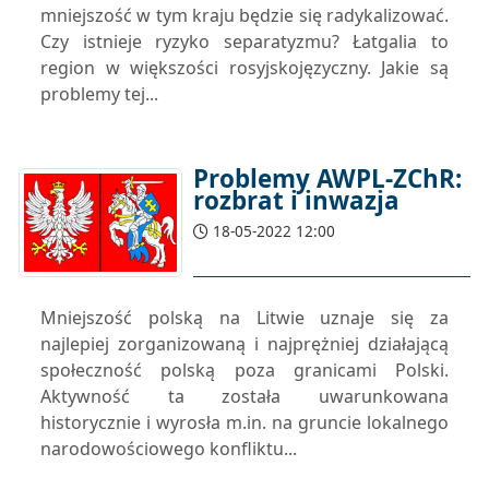
mniejszość w tym kraju będzie się radykalizować.
Czy istnieje ryzyko separatyzmu? Łatgalia to
region w większości rosyjskojęzyczny. Jakie są
problemy tej...
Problemy AWPL-ZChR:
rozbrat i inwazja
18-05-2022 12:00
Mniejszość polską na Litwie uznaje się za
najlepiej zorganizowaną i najprężniej działającą
społeczność polską poza granicami Polski.
Aktywność ta została uwarunkowana
historycznie i wyrosła m.in. na gruncie lokalnego
narodowościowego konfliktu...