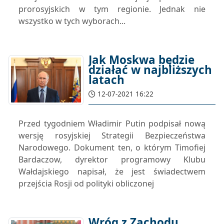
prorosyjskich w tym regionie. Jednak nie
wszystko w tych wyborach...
Jak Moskwa będzie
działać w najbliższych
latach
12-07-2021 16:22
Przed tygodniem Władimir Putin podpisał nową
wersję rosyjskiej Strategii Bezpieczeństwa
Narodowego. Dokument ten, o którym Timofiej
Bardaczow, dyrektor programowy Klubu
Wałdajskiego napisał, że jest świadectwem
przejścia Rosji od polityki obliczonej
Wróg z Zachodu.