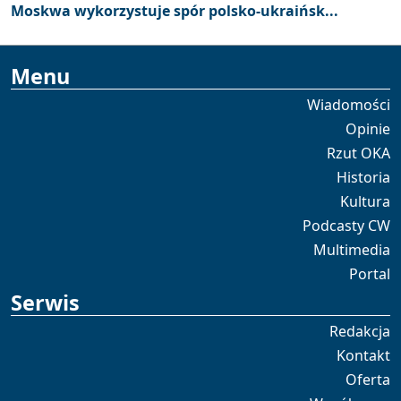
Moskwa wykorzystuje spór polsko-ukraińsk...
Menu
Wiadomości
Opinie
Rzut OKA
Historia
Kultura
Podcasty CW
Multimedia
Portal
Serwis
Redakcja
Kontakt
Oferta