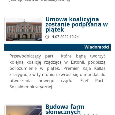
Umowa koalicyjna
zostanie podpisana w
piątek
14-07-2022 10:24
Wiadomości
Przewodniczący partii, które będą tworzyć
kolejną koalicję rządzącą w Estonii, podpiszą
porozumienie w piątek. Premier Kaja Kallas
zrezygnuje w tym dniu i zwróci się o mandat do
utworzenia nowego rządu. Szef Partii
Socjaldemokratycznej...
Budowa farm
słonecznych