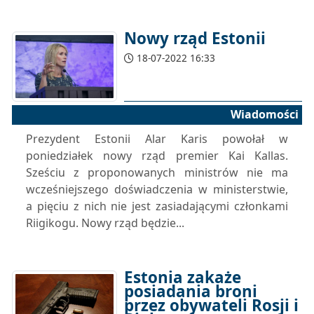
Nowy rząd Estonii
18-07-2022 16:33
Wiadomości
Prezydent Estonii Alar Karis powołał w
poniedziałek nowy rząd premier Kai Kallas.
Sześciu z proponowanych ministrów nie ma
wcześniejszego doświadczenia w ministerstwie,
a pięciu z nich nie jest zasiadającymi członkami
Riigikogu. Nowy rząd będzie...
Estonia zakaże
posiadania broni
przez obywateli Rosji i