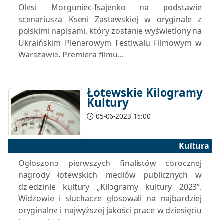
Olesi Morguniec-Isajenko na podstawie
scenariusza Kseni Zastawskiej w oryginale z
polskimi napisami, który zostanie wyświetlony na
Ukraińskim Plenerowym Festiwalu Filmowym w
Warszawie. Premiera filmu...
Łotewskie Kilogramy
Kultury
05-06-2023 16:00
Kultura
Ogłoszono pierwszych finalistów corocznej
nagrody łotewskich mediów publicznych w
dziedzinie kultury „Kilogramy kultury 2023”.
Widzowie i słuchacze głosowali na najbardziej
oryginalne i najwyższej jakości prace w dziesięciu