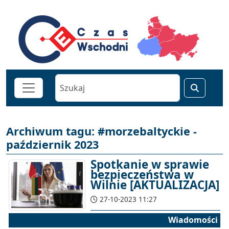
Archiwum tagu: #morzebaltyckie -
październik 2023
Spotkanie w sprawie
bezpieczeństwa w
Wilnie [AKTUALIZACJA]
27-10-2023 11:27
Wiadomości