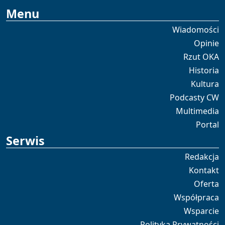
Menu
Wiadomości
Opinie
Rzut OKA
Historia
Kultura
Podcasty CW
Multimedia
Portal
Serwis
Redakcja
Kontakt
Oferta
Współpraca
Wsparcie
Polityka Prywatności