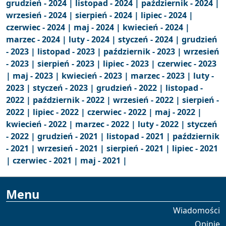
grudzień - 2024 |
listopad - 2024 |
październik - 2024 |
wrzesień - 2024 |
sierpień - 2024 |
lipiec - 2024 |
czerwiec - 2024 |
maj - 2024 |
kwiecień - 2024 |
marzec - 2024 |
luty - 2024 |
styczeń - 2024 |
grudzień
- 2023 |
listopad - 2023 |
październik - 2023 |
wrzesień
- 2023 |
sierpień - 2023 |
lipiec - 2023 |
czerwiec - 2023
|
maj - 2023 |
kwiecień - 2023 |
marzec - 2023 |
luty -
2023 |
styczeń - 2023 |
grudzień - 2022 |
listopad -
2022 |
październik - 2022 |
wrzesień - 2022 |
sierpień -
2022 |
lipiec - 2022 |
czerwiec - 2022 |
maj - 2022 |
kwiecień - 2022 |
marzec - 2022 |
luty - 2022 |
styczeń
- 2022 |
grudzień - 2021 |
listopad - 2021 |
październik
- 2021 |
wrzesień - 2021 |
sierpień - 2021 |
lipiec - 2021
|
czerwiec - 2021 |
maj - 2021 |
Menu
Wiadomości
Opinie