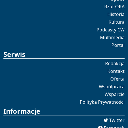
Rzut OKA
Historia
Kultura
Podcasty CW
Multimedia
Portal
Serwis
Redakcja
Kontakt
Oferta
Współpraca
Wsparcie
Polityka Prywatności
Informacje
Twitter