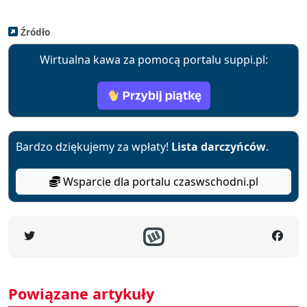
Źródło
Wirtualna kawa za pomocą portalu suppi.pl:
Bardzo dziękujemy za wpłaty!
Lista darczyńców
.
Wsparcie dla portalu czaswschodni.pl
Powiązane artykuły