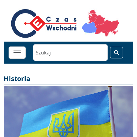
Historia