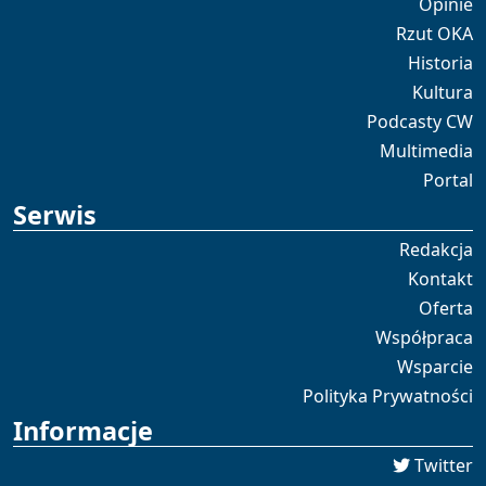
Opinie
Rzut OKA
Historia
Kultura
Podcasty CW
Multimedia
Portal
Serwis
Redakcja
Kontakt
Oferta
Współpraca
Wsparcie
Polityka Prywatności
Informacje
Twitter