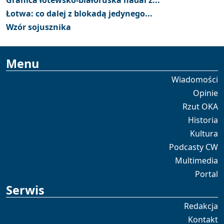
Łotwa: co dalej z blokadą jedynego...
Wzór sojusznika
Menu
Wiadomości
Opinie
Rzut OKA
Historia
Kultura
Podcasty CW
Multimedia
Portal
Serwis
Redakcja
Kontakt