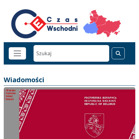
Wiadomości