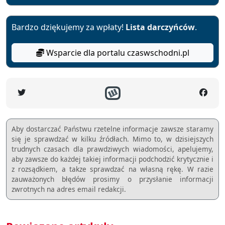
Bardzo dziękujemy za wpłaty!
Lista darczyńców
.
Wsparcie dla portalu czaswschodni.pl
Aby dostarczać Państwu rzetelne informacje zawsze staramy
się je sprawdzać w kilku źródłach. Mimo to, w dzisiejszych
trudnych czasach dla prawdziwych wiadomości, apelujemy,
aby zawsze do każdej takiej informacji podchodzić krytycznie i
z rozsądkiem, a takze sprawdzać na własną rękę. W razie
zauważonych błędów prosimy o przysłanie informacji
zwrotnych na adres email redakcji.