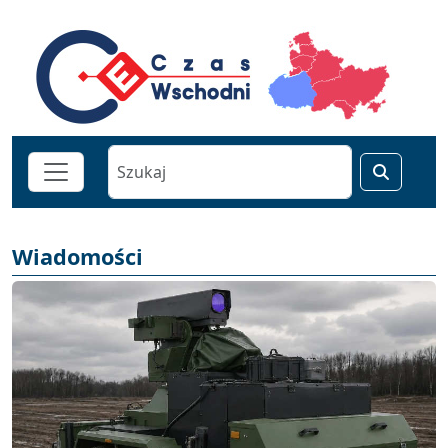
Wiadomości