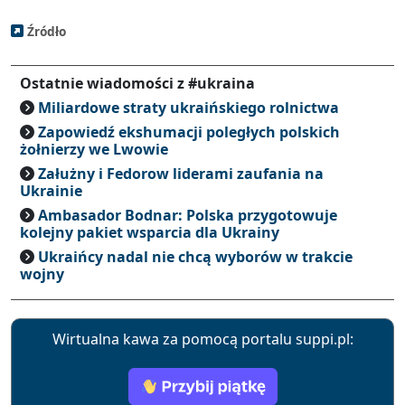
Źródło
Ostatnie wiadomości z #ukraina
Miliardowe straty ukraińskiego rolnictwa
Zapowiedź ekshumacji poległych polskich
żołnierzy we Lwowie
Załużny i Fedorow liderami zaufania na
Ukrainie
Ambasador Bodnar: Polska przygotowuje
kolejny pakiet wsparcia dla Ukrainy
Ukraińcy nadal nie chcą wyborów w trakcie
wojny
Wirtualna kawa za pomocą portalu suppi.pl: