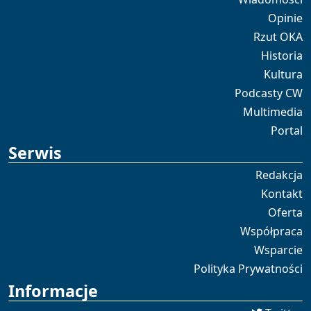
Opinie
Rzut OKA
Historia
Kultura
Podcasty CW
Multimedia
Portal
Serwis
Redakcja
Kontakt
Oferta
Współpraca
Wsparcie
Polityka Prywatności
Informacje