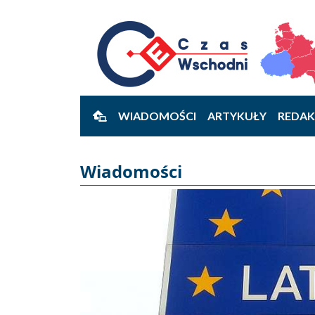
WIADOMOŚCI
ARTYKUŁY
REDAK
Wiadomości