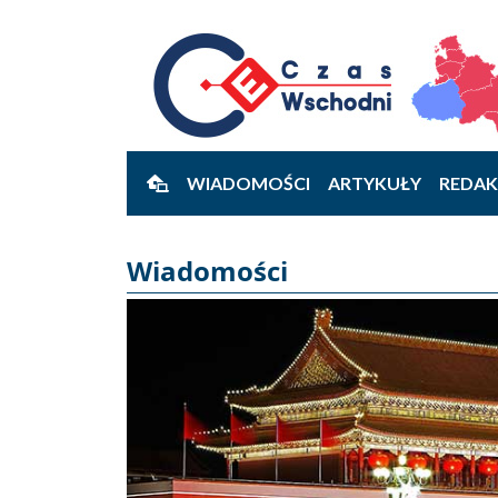
WIADOMOŚCI
ARTYKUŁY
REDAK
Wiadomości