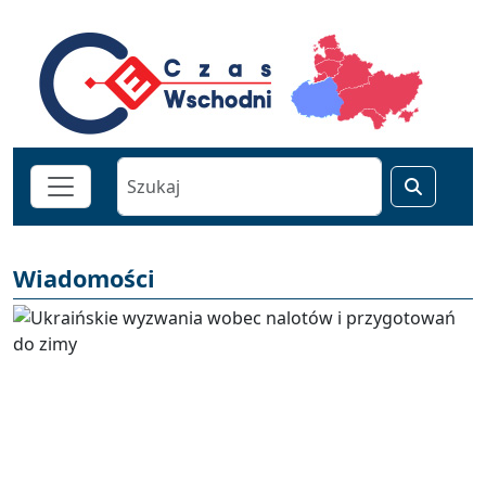
Wiadomości