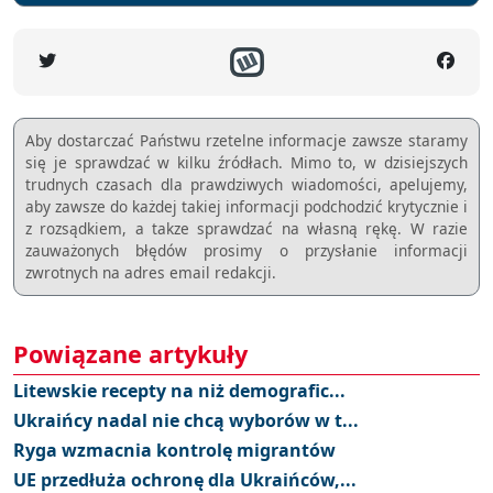
Aby dostarczać Państwu rzetelne informacje zawsze staramy
się je sprawdzać w kilku źródłach. Mimo to, w dzisiejszych
trudnych czasach dla prawdziwych wiadomości, apelujemy,
aby zawsze do każdej takiej informacji podchodzić krytycznie i
z rozsądkiem, a takze sprawdzać na własną rękę. W razie
zauważonych błędów prosimy o przysłanie informacji
zwrotnych na adres email redakcji.
Powiązane artykuły
Litewskie recepty na niż demografic...
Ukraińcy nadal nie chcą wyborów w t...
Ryga wzmacnia kontrolę migrantów
UE przedłuża ochronę dla Ukraińców,...