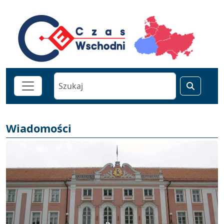
Wiadomości