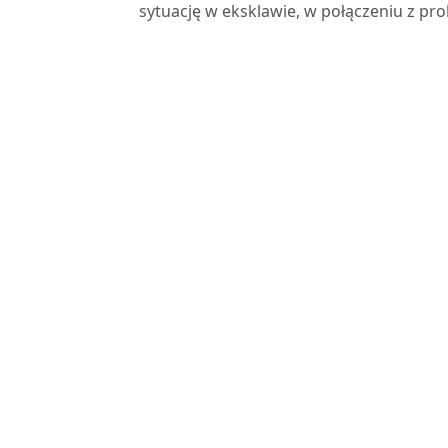
sytuację w eksklawie, w połączeniu z p