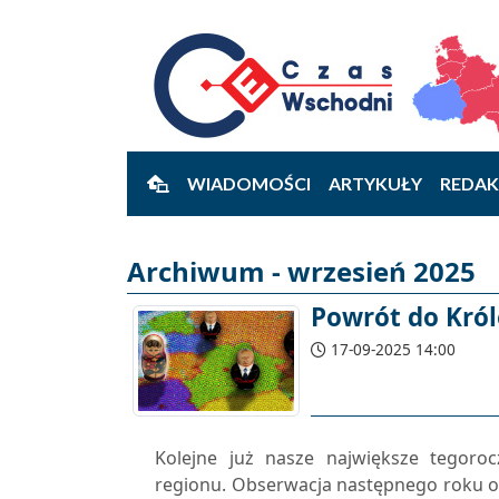
WIADOMOŚCI
ARTYKUŁY
REDAK
Archiwum - wrzesień 2025
Powrót do Król
17-09-2025 14:00
Kolejne już nasze największe tegoro
regionu. Obserwacja następnego roku o