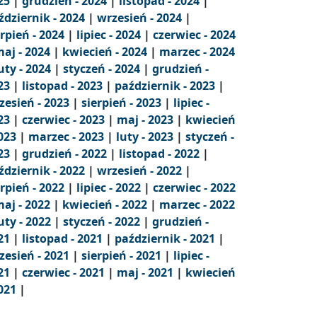
25
|
grudzień - 2024
|
listopad - 2024
|
ździernik - 2024
|
wrzesień - 2024
|
erpień - 2024
|
lipiec - 2024
|
czerwiec - 2024
aj - 2024
|
kwiecień - 2024
|
marzec - 2024
uty - 2024
|
styczeń - 2024
|
grudzień -
23
|
listopad - 2023
|
październik - 2023
|
zesień - 2023
|
sierpień - 2023
|
lipiec -
23
|
czerwiec - 2023
|
maj - 2023
|
kwiecień
2023
|
marzec - 2023
|
luty - 2023
|
styczeń -
23
|
grudzień - 2022
|
listopad - 2022
|
ździernik - 2022
|
wrzesień - 2022
|
erpień - 2022
|
lipiec - 2022
|
czerwiec - 2022
aj - 2022
|
kwiecień - 2022
|
marzec - 2022
uty - 2022
|
styczeń - 2022
|
grudzień -
21
|
listopad - 2021
|
październik - 2021
|
zesień - 2021
|
sierpień - 2021
|
lipiec -
21
|
czerwiec - 2021
|
maj - 2021
|
kwiecień
2021
|