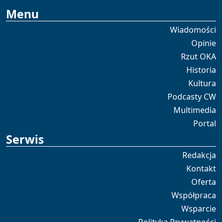
Menu
Wiadomości
Opinie
Rzut OKA
Historia
Kultura
Podcasty CW
Multimedia
Portal
Serwis
Redakcja
Kontakt
Oferta
Współpraca
Wsparcie
Polityka Prywatności