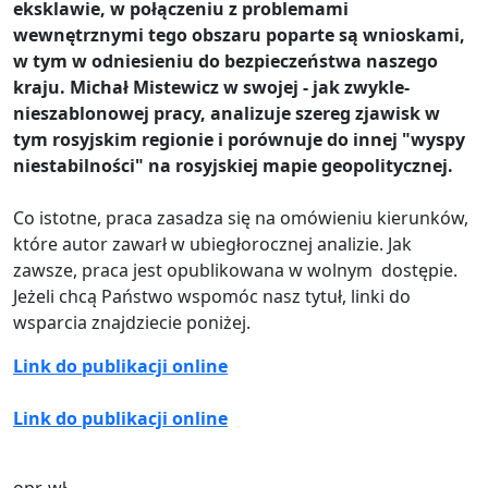
eksklawie, w połączeniu z problemami
wewnętrznymi tego obszaru poparte są wnioskami,
w tym w odniesieniu do bezpieczeństwa naszego
kraju. Michał Mistewicz w swojej - jak zwykle-
nieszablonowej pracy, analizuje szereg zjawisk w
tym rosyjskim regionie i porównuje do innej "wyspy
niestabilności" na rosyjskiej mapie geopolitycznej.
Co istotne, praca zasadza się na omówieniu kierunków,
które autor zawarł w ubiegłorocznej analizie. Jak
zawsze, praca jest opublikowana w wolnym dostępie.
Jeżeli chcą Państwo wspomóc nasz tytuł, linki do
wsparcia znajdziecie poniżej.
Link do publikacji online
Link do publikacji online