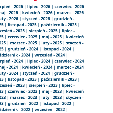
erpień - 2026 |
lipiec - 2026 |
czerwiec - 2026
aj - 2026 |
kwiecień - 2026 |
marzec - 2026
uty - 2026 |
styczeń - 2026 |
grudzień -
25 |
listopad - 2025 |
październik - 2025 |
zesień - 2025 |
sierpień - 2025 |
lipiec -
25 |
czerwiec - 2025 |
maj - 2025 |
kwiecień
2025 |
marzec - 2025 |
luty - 2025 |
styczeń -
25 |
grudzień - 2024 |
listopad - 2024 |
ździernik - 2024 |
wrzesień - 2024 |
erpień - 2024 |
lipiec - 2024 |
czerwiec - 2024
aj - 2024 |
kwiecień - 2024 |
marzec - 2024
uty - 2024 |
styczeń - 2024 |
grudzień -
23 |
listopad - 2023 |
październik - 2023 |
zesień - 2023 |
sierpień - 2023 |
lipiec -
23 |
czerwiec - 2023 |
maj - 2023 |
kwiecień
2023 |
marzec - 2023 |
luty - 2023 |
styczeń -
23 |
grudzień - 2022 |
listopad - 2022 |
ździernik - 2022 |
wrzesień - 2022 |