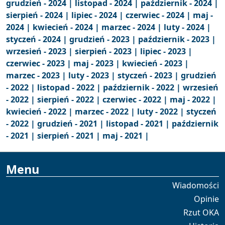
grudzień - 2024 |
listopad - 2024 |
październik - 2024 |
sierpień - 2024 |
lipiec - 2024 |
czerwiec - 2024 |
maj -
2024 |
kwiecień - 2024 |
marzec - 2024 |
luty - 2024 |
styczeń - 2024 |
grudzień - 2023 |
październik - 2023 |
wrzesień - 2023 |
sierpień - 2023 |
lipiec - 2023 |
czerwiec - 2023 |
maj - 2023 |
kwiecień - 2023 |
marzec - 2023 |
luty - 2023 |
styczeń - 2023 |
grudzień
- 2022 |
listopad - 2022 |
październik - 2022 |
wrzesień
- 2022 |
sierpień - 2022 |
czerwiec - 2022 |
maj - 2022 |
kwiecień - 2022 |
marzec - 2022 |
luty - 2022 |
styczeń
- 2022 |
grudzień - 2021 |
listopad - 2021 |
październik
- 2021 |
sierpień - 2021 |
maj - 2021 |
Menu
Wiadomości
Opinie
Rzut OKA