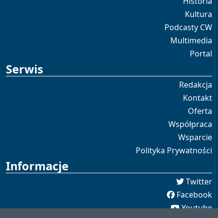
Historia
Kultura
Podcasty CW
Multimedia
Portal
Serwis
Redakcja
Kontakt
Oferta
Współpraca
Wsparcie
Polityka Prywatności
Informacje
Twitter
Facebook
Youtube