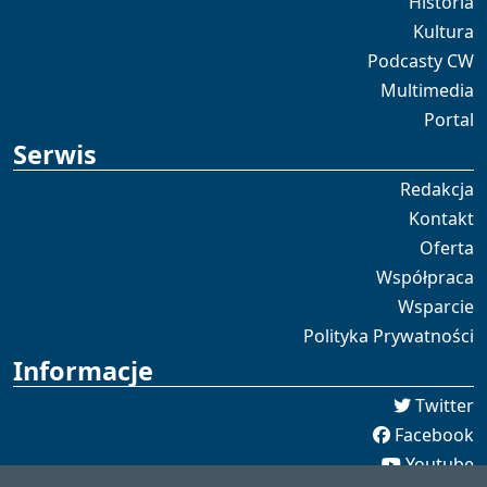
Historia
Kultura
Podcasty CW
Multimedia
Portal
Serwis
Redakcja
Kontakt
Oferta
Współpraca
Wsparcie
Polityka Prywatności
Informacje
Twitter
Facebook
Youtube