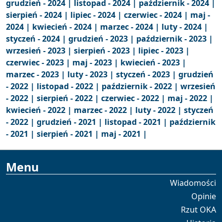
grudzień - 2024 |
listopad - 2024 |
październik - 2024 |
sierpień - 2024 |
lipiec - 2024 |
czerwiec - 2024 |
maj -
2024 |
kwiecień - 2024 |
marzec - 2024 |
luty - 2024 |
styczeń - 2024 |
grudzień - 2023 |
październik - 2023 |
wrzesień - 2023 |
sierpień - 2023 |
lipiec - 2023 |
czerwiec - 2023 |
maj - 2023 |
kwiecień - 2023 |
marzec - 2023 |
luty - 2023 |
styczeń - 2023 |
grudzień
- 2022 |
listopad - 2022 |
październik - 2022 |
wrzesień
- 2022 |
sierpień - 2022 |
czerwiec - 2022 |
maj - 2022 |
kwiecień - 2022 |
marzec - 2022 |
luty - 2022 |
styczeń
- 2022 |
grudzień - 2021 |
listopad - 2021 |
październik
- 2021 |
sierpień - 2021 |
maj - 2021 |
Menu
Wiadomości
Opinie
Rzut OKA