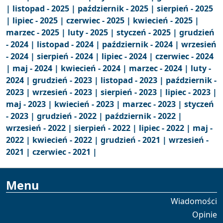
|
listopad - 2025 |
październik - 2025 |
sierpień - 2025
|
lipiec - 2025 |
czerwiec - 2025 |
kwiecień - 2025 |
marzec - 2025 |
luty - 2025 |
styczeń - 2025 |
grudzień
- 2024 |
listopad - 2024 |
październik - 2024 |
wrzesień
- 2024 |
sierpień - 2024 |
lipiec - 2024 |
czerwiec - 2024
|
maj - 2024 |
kwiecień - 2024 |
marzec - 2024 |
luty -
2024 |
grudzień - 2023 |
listopad - 2023 |
październik -
2023 |
wrzesień - 2023 |
sierpień - 2023 |
lipiec - 2023 |
maj - 2023 |
kwiecień - 2023 |
marzec - 2023 |
styczeń
- 2023 |
grudzień - 2022 |
październik - 2022 |
wrzesień - 2022 |
sierpień - 2022 |
lipiec - 2022 |
maj -
2022 |
kwiecień - 2022 |
grudzień - 2021 |
wrzesień -
2021 |
czerwiec - 2021 |
Menu
Wiadomości
Opinie