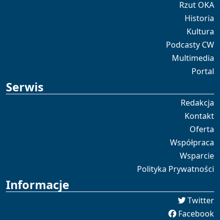
Rzut OKA
Historia
Kultura
Podcasty CW
Multimedia
Portal
Serwis
Redakcja
Kontakt
Oferta
Współpraca
Wsparcie
Polityka Prywatności
Informacje
Twitter
Facebook