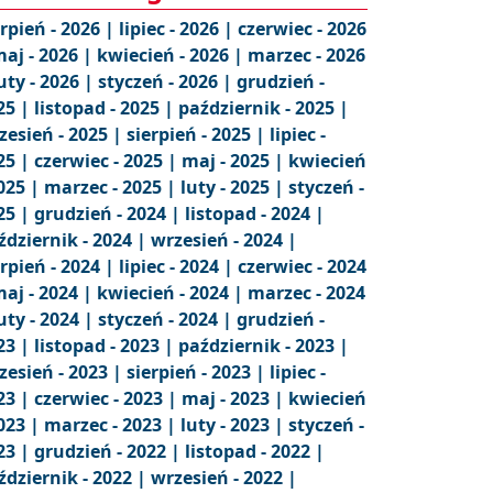
erpień - 2026 |
lipiec - 2026 |
czerwiec - 2026
aj - 2026 |
kwiecień - 2026 |
marzec - 2026
uty - 2026 |
styczeń - 2026 |
grudzień -
25 |
listopad - 2025 |
październik - 2025 |
zesień - 2025 |
sierpień - 2025 |
lipiec -
25 |
czerwiec - 2025 |
maj - 2025 |
kwiecień
2025 |
marzec - 2025 |
luty - 2025 |
styczeń -
25 |
grudzień - 2024 |
listopad - 2024 |
ździernik - 2024 |
wrzesień - 2024 |
erpień - 2024 |
lipiec - 2024 |
czerwiec - 2024
aj - 2024 |
kwiecień - 2024 |
marzec - 2024
uty - 2024 |
styczeń - 2024 |
grudzień -
23 |
listopad - 2023 |
październik - 2023 |
zesień - 2023 |
sierpień - 2023 |
lipiec -
23 |
czerwiec - 2023 |
maj - 2023 |
kwiecień
2023 |
marzec - 2023 |
luty - 2023 |
styczeń -
23 |
grudzień - 2022 |
listopad - 2022 |
ździernik - 2022 |
wrzesień - 2022 |