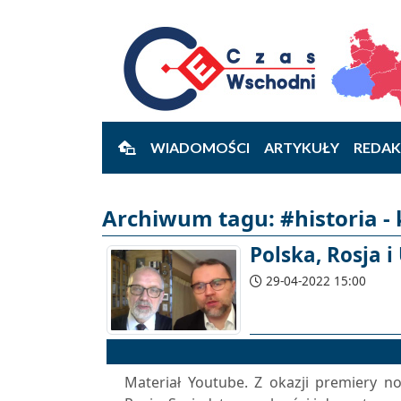
WIADOMOŚCI
ARTYKUŁY
REDAK
Archiwum tagu: #historia -
Polska, Rosja i
29-04-2022 15:00
Materiał Youtube. Z okazji premiery no