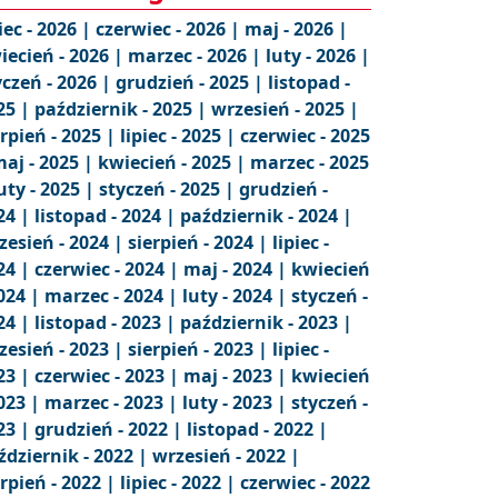
iec - 2026 |
czerwiec - 2026 |
maj - 2026 |
iecień - 2026 |
marzec - 2026 |
luty - 2026 |
yczeń - 2026 |
grudzień - 2025 |
listopad -
25 |
październik - 2025 |
wrzesień - 2025 |
erpień - 2025 |
lipiec - 2025 |
czerwiec - 2025
aj - 2025 |
kwiecień - 2025 |
marzec - 2025
uty - 2025 |
styczeń - 2025 |
grudzień -
24 |
listopad - 2024 |
październik - 2024 |
zesień - 2024 |
sierpień - 2024 |
lipiec -
24 |
czerwiec - 2024 |
maj - 2024 |
kwiecień
2024 |
marzec - 2024 |
luty - 2024 |
styczeń -
24 |
listopad - 2023 |
październik - 2023 |
zesień - 2023 |
sierpień - 2023 |
lipiec -
23 |
czerwiec - 2023 |
maj - 2023 |
kwiecień
2023 |
marzec - 2023 |
luty - 2023 |
styczeń -
23 |
grudzień - 2022 |
listopad - 2022 |
ździernik - 2022 |
wrzesień - 2022 |
erpień - 2022 |
lipiec - 2022 |
czerwiec - 2022