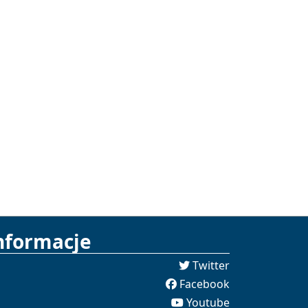
nformacje
Twitter
Facebook
Youtube