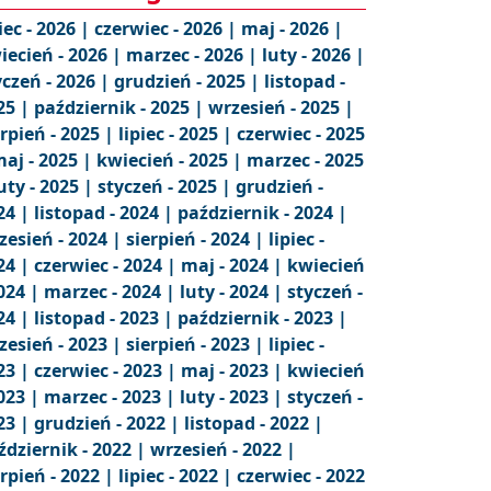
iec - 2026 |
czerwiec - 2026 |
maj - 2026 |
iecień - 2026 |
marzec - 2026 |
luty - 2026 |
yczeń - 2026 |
grudzień - 2025 |
listopad -
25 |
październik - 2025 |
wrzesień - 2025 |
erpień - 2025 |
lipiec - 2025 |
czerwiec - 2025
aj - 2025 |
kwiecień - 2025 |
marzec - 2025
uty - 2025 |
styczeń - 2025 |
grudzień -
24 |
listopad - 2024 |
październik - 2024 |
zesień - 2024 |
sierpień - 2024 |
lipiec -
24 |
czerwiec - 2024 |
maj - 2024 |
kwiecień
2024 |
marzec - 2024 |
luty - 2024 |
styczeń -
24 |
listopad - 2023 |
październik - 2023 |
zesień - 2023 |
sierpień - 2023 |
lipiec -
23 |
czerwiec - 2023 |
maj - 2023 |
kwiecień
2023 |
marzec - 2023 |
luty - 2023 |
styczeń -
23 |
grudzień - 2022 |
listopad - 2022 |
ździernik - 2022 |
wrzesień - 2022 |
erpień - 2022 |
lipiec - 2022 |
czerwiec - 2022