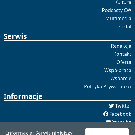
Kultura
Podcasty CW
Multimedia
Portal
Serwis
Redakcja
Kontakt
Oferta
Współpraca
Wsparcie
Polityka Prywatności
Informacje
Twitter
Facebook
Youtube
Spotify
Informacja: Serwis niniejszy