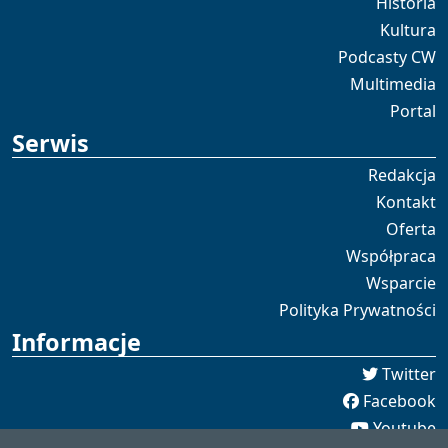
Historia
Kultura
Podcasty CW
Multimedia
Portal
Serwis
Redakcja
Kontakt
Oferta
Współpraca
Wsparcie
Polityka Prywatności
Informacje
Twitter
Facebook
Youtube