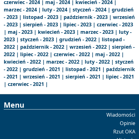
czerwiec - 2024 |
maj - 2024 |
kwiecień - 2024 |
marzec - 2024 |
luty - 2024 |
styczeń - 2024 |
grudzień
- 2023 |
listopad - 2023 |
październik - 2023 |
wrzesień
- 2023 |
sierpień - 2023 |
lipiec - 2023 |
czerwiec - 2023
|
maj - 2023 |
kwiecień - 2023 |
marzec - 2023 |
luty -
2023 |
styczeń - 2023 |
grudzień - 2022 |
listopad -
2022 |
październik - 2022 |
wrzesień - 2022 |
sierpień -
2022 |
lipiec - 2022 |
czerwiec - 2022 |
maj - 2022 |
kwiecień - 2022 |
marzec - 2022 |
luty - 2022 |
styczeń
- 2022 |
grudzień - 2021 |
listopad - 2021 |
październik
- 2021 |
wrzesień - 2021 |
sierpień - 2021 |
lipiec - 2021
|
czerwiec - 2021 |
Menu
Wiadomości
Opinie
Rzut OKA