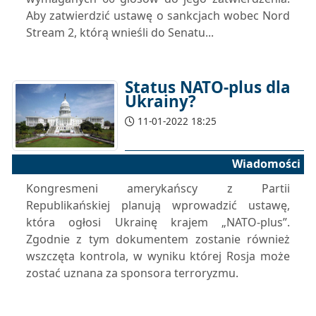
Aby zatwierdzić ustawę o sankcjach wobec Nord
Stream 2, którą wnieśli do Senatu...
Status NATO-plus dla
Ukrainy?
11-01-2022 18:25
Wiadomości
Kongresmeni amerykańscy z Partii
Republikańskiej planują wprowadzić ustawę,
która ogłosi Ukrainę krajem „NATO-plus”.
Zgodnie z tym dokumentem zostanie również
wszczęta kontrola, w wyniku której Rosja może
zostać uznana za sponsora terroryzmu.