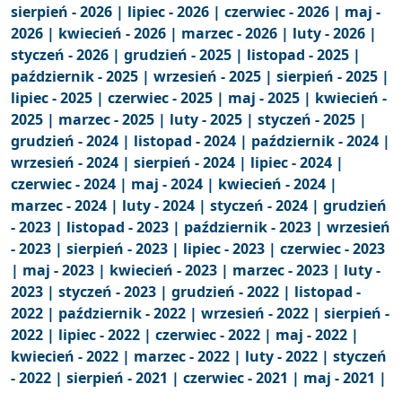
sierpień - 2026 |
lipiec - 2026 |
czerwiec - 2026 |
maj -
2026 |
kwiecień - 2026 |
marzec - 2026 |
luty - 2026 |
styczeń - 2026 |
grudzień - 2025 |
listopad - 2025 |
październik - 2025 |
wrzesień - 2025 |
sierpień - 2025 |
lipiec - 2025 |
czerwiec - 2025 |
maj - 2025 |
kwiecień -
2025 |
marzec - 2025 |
luty - 2025 |
styczeń - 2025 |
grudzień - 2024 |
listopad - 2024 |
październik - 2024 |
wrzesień - 2024 |
sierpień - 2024 |
lipiec - 2024 |
czerwiec - 2024 |
maj - 2024 |
kwiecień - 2024 |
marzec - 2024 |
luty - 2024 |
styczeń - 2024 |
grudzień
- 2023 |
listopad - 2023 |
październik - 2023 |
wrzesień
- 2023 |
sierpień - 2023 |
lipiec - 2023 |
czerwiec - 2023
|
maj - 2023 |
kwiecień - 2023 |
marzec - 2023 |
luty -
2023 |
styczeń - 2023 |
grudzień - 2022 |
listopad -
2022 |
październik - 2022 |
wrzesień - 2022 |
sierpień -
2022 |
lipiec - 2022 |
czerwiec - 2022 |
maj - 2022 |
kwiecień - 2022 |
marzec - 2022 |
luty - 2022 |
styczeń
- 2022 |
sierpień - 2021 |
czerwiec - 2021 |
maj - 2021 |