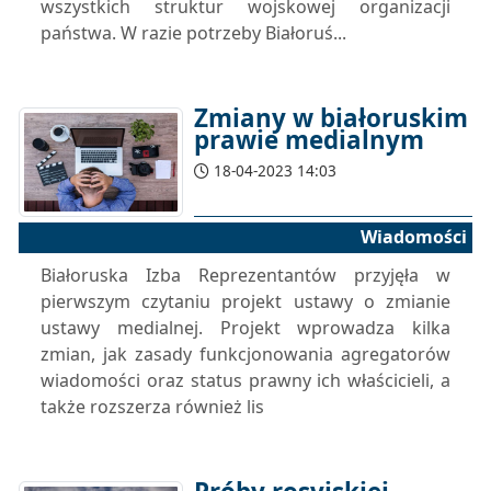
wszystkich struktur wojskowej organizacji
państwa. W razie potrzeby Białoruś...
Zmiany w białoruskim
prawie medialnym
18-04-2023 14:03
Wiadomości
Białoruska Izba Reprezentantów przyjęła w
pierwszym czytaniu projekt ustawy o zmianie
ustawy medialnej. Projekt wprowadza kilka
zmian, jak zasady funkcjonowania agregatorów
wiadomości oraz status prawny ich właścicieli, a
także rozszerza również lis