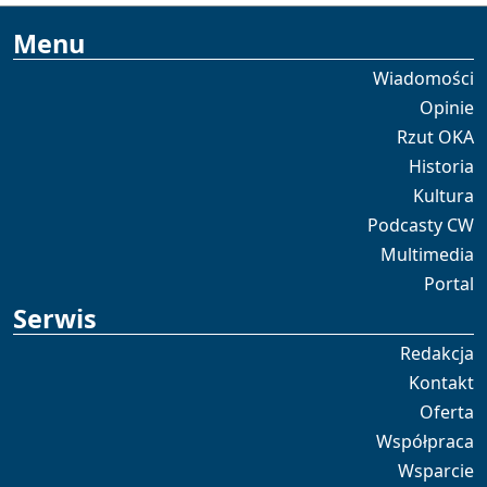
Menu
Wiadomości
Opinie
Rzut OKA
Historia
Kultura
Podcasty CW
Multimedia
Portal
Serwis
Redakcja
Kontakt
Oferta
Współpraca
Wsparcie