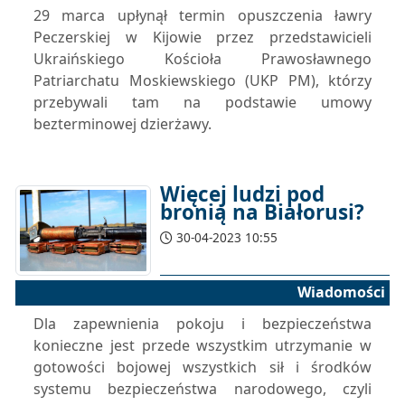
29 marca upłynął termin opuszczenia ławry
Peczerskiej w Kijowie przez przedstawicieli
Ukraińskiego Kościoła Prawosławnego
Patriarchatu Moskiewskiego (UKP PM), którzy
przebywali tam na podstawie umowy
bezterminowej dzierżawy.
Więcej ludzi pod
bronią na Białorusi?
30-04-2023 10:55
Wiadomości
Dla zapewnienia pokoju i bezpieczeństwa
konieczne jest przede wszystkim utrzymanie w
gotowości bojowej wszystkich sił i środków
systemu bezpieczeństwa narodowego, czyli