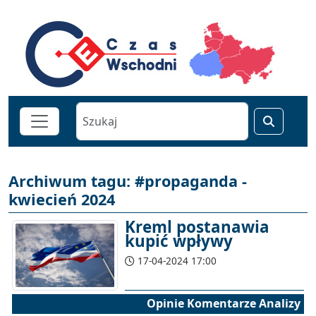
Archiwum tagu: #propaganda -
kwiecień 2024
Kreml postanawia
kupić wpływy
17-04-2024 17:00
Opinie Komentarze Analizy