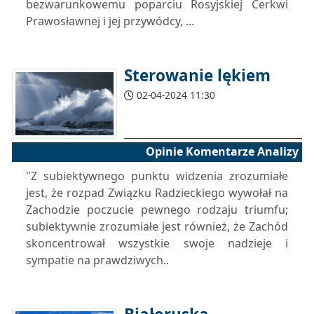
bezwarunkowemu poparciu Rosyjskiej Cerkwi
Prawosławnej i jej przywódcy, ...
Sterowanie lękiem
02-04-2024 11:30
Opinie Komentarze Analizy
"Z subiektywnego punktu widzenia zrozumiałe
jest, że rozpad Związku Radzieckiego wywołał na
Zachodzie poczucie pewnego rodzaju triumfu;
subiektywnie zrozumiałe jest również, że Zachód
skoncentrował wszystkie swoje nadzieje i
sympatie na prawdziwych..