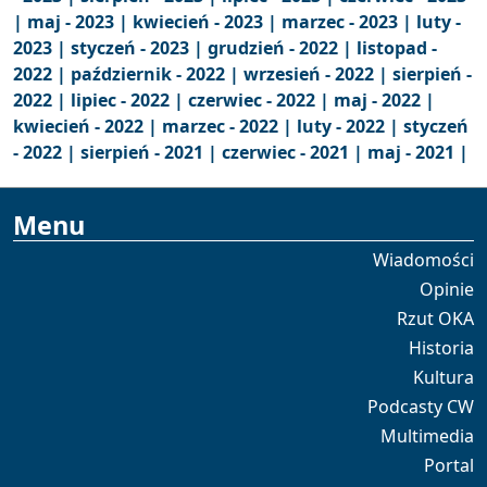
|
maj - 2023 |
kwiecień - 2023 |
marzec - 2023 |
luty -
2023 |
styczeń - 2023 |
grudzień - 2022 |
listopad -
2022 |
październik - 2022 |
wrzesień - 2022 |
sierpień -
2022 |
lipiec - 2022 |
czerwiec - 2022 |
maj - 2022 |
kwiecień - 2022 |
marzec - 2022 |
luty - 2022 |
styczeń
- 2022 |
sierpień - 2021 |
czerwiec - 2021 |
maj - 2021 |
Menu
Wiadomości
Opinie
Rzut OKA
Historia
Kultura
Podcasty CW
Multimedia
Portal