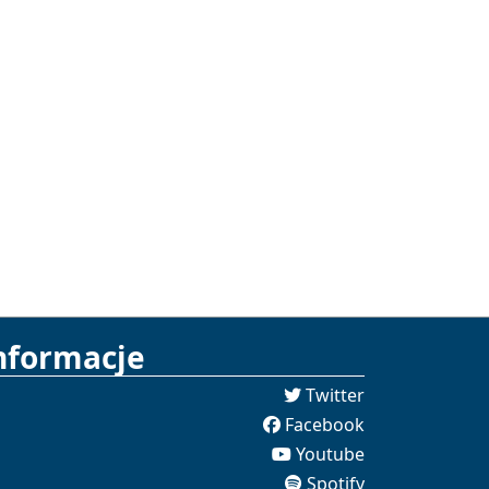
nformacje
Twitter
Facebook
Youtube
Spotify