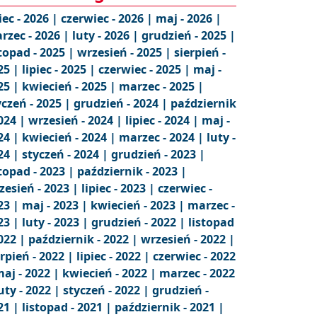
iec - 2026 |
czerwiec - 2026 |
maj - 2026 |
rzec - 2026 |
luty - 2026 |
grudzień - 2025 |
stopad - 2025 |
wrzesień - 2025 |
sierpień -
25 |
lipiec - 2025 |
czerwiec - 2025 |
maj -
25 |
kwiecień - 2025 |
marzec - 2025 |
yczeń - 2025 |
grudzień - 2024 |
październik
2024 |
wrzesień - 2024 |
lipiec - 2024 |
maj -
24 |
kwiecień - 2024 |
marzec - 2024 |
luty -
24 |
styczeń - 2024 |
grudzień - 2023 |
stopad - 2023 |
październik - 2023 |
zesień - 2023 |
lipiec - 2023 |
czerwiec -
23 |
maj - 2023 |
kwiecień - 2023 |
marzec -
23 |
luty - 2023 |
grudzień - 2022 |
listopad
2022 |
październik - 2022 |
wrzesień - 2022 |
erpień - 2022 |
lipiec - 2022 |
czerwiec - 2022
aj - 2022 |
kwiecień - 2022 |
marzec - 2022
uty - 2022 |
styczeń - 2022 |
grudzień -
21 |
listopad - 2021 |
październik - 2021 |