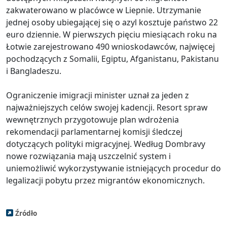
zakwaterowano w placówce w Liepnie. Utrzymanie
jednej osoby ubiegającej się o azyl kosztuje państwo 22
euro dziennie. W pierwszych pięciu miesiącach roku na
Łotwie zarejestrowano 490 wnioskodawców, najwięcej
pochodzących z Somalii, Egiptu, Afganistanu, Pakistanu
i Bangladeszu.
Ograniczenie imigracji minister uznał za jeden z
najważniejszych celów swojej kadencji. Resort spraw
wewnętrznych przygotowuje plan wdrożenia
rekomendacji parlamentarnej komisji śledczej
dotyczących polityki migracyjnej. Według Dombravy
nowe rozwiązania mają uszczelnić system i
uniemożliwić wykorzystywanie istniejących procedur do
legalizacji pobytu przez migrantów ekonomicznych.
Źródło