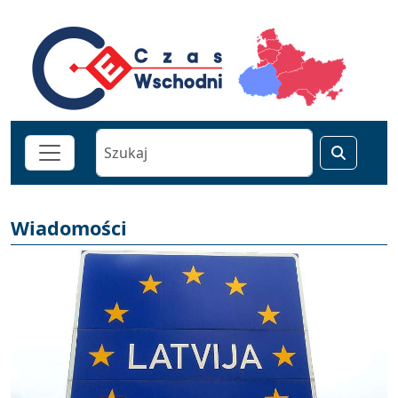
Wiadomości