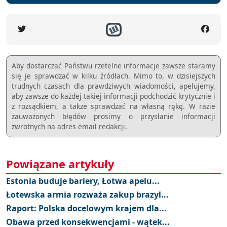
Aby dostarczać Państwu rzetelne informacje zawsze staramy
się je sprawdzać w kilku źródłach. Mimo to, w dzisiejszych
trudnych czasach dla prawdziwych wiadomości, apelujemy,
aby zawsze do każdej takiej informacji podchodzić krytycznie i
z rozsądkiem, a takze sprawdzać na własną rękę. W razie
zauważonych błędów prosimy o przysłanie informacji
zwrotnych na adres email redakcji.
Powiązane artykuły
Estonia buduje bariery, Łotwa apelu...
Łotewska armia rozważa zakup brazyl...
Raport: Polska docelowym krajem dla...
Obawa przed konsekwencjami - wątek...