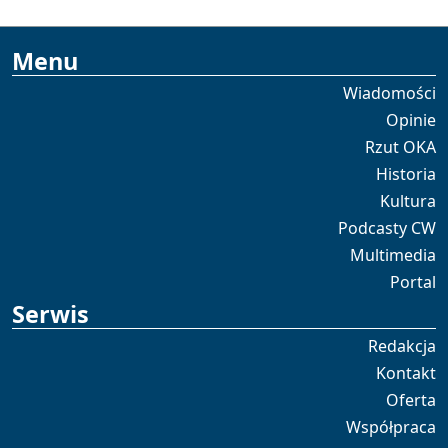
Menu
Wiadomości
Opinie
Rzut OKA
Historia
Kultura
Podcasty CW
Multimedia
Portal
Serwis
Redakcja
Kontakt
Oferta
Współpraca