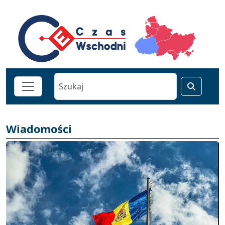
Wiadomości