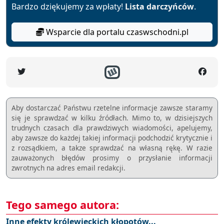
Bardzo dziękujemy za wpłaty!
Lista darczyńców
.
Wsparcie dla portalu czaswschodni.pl
Aby dostarczać Państwu rzetelne informacje zawsze staramy
się je sprawdzać w kilku źródłach. Mimo to, w dzisiejszych
trudnych czasach dla prawdziwych wiadomości, apelujemy,
aby zawsze do każdej takiej informacji podchodzić krytycznie i
z rozsądkiem, a takze sprawdzać na własną rękę. W razie
zauważonych błędów prosimy o przysłanie informacji
zwrotnych na adres email redakcji.
Tego samego autora:
Inne efekty królewieckich kłopotów...