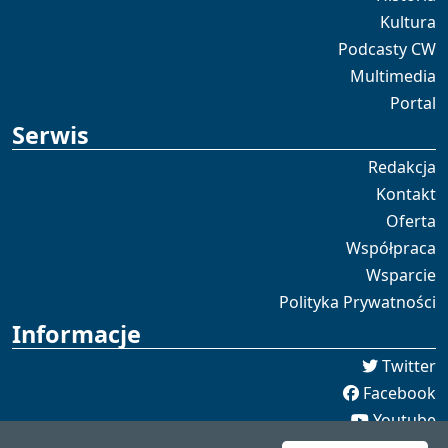
Kultura
Podcasty CW
Multimedia
Portal
Serwis
Redakcja
Kontakt
Oferta
Współpraca
Wsparcie
Polityka Prywatności
Informacje
Twitter
Facebook
Youtube
Spotify