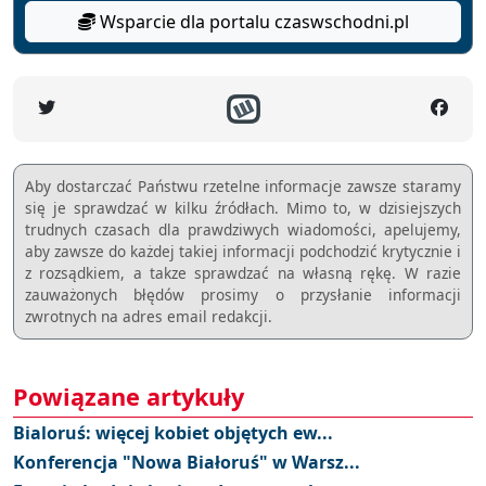
Wsparcie dla portalu czaswschodni.pl
Aby dostarczać Państwu rzetelne informacje zawsze staramy
się je sprawdzać w kilku źródłach. Mimo to, w dzisiejszych
trudnych czasach dla prawdziwych wiadomości, apelujemy,
aby zawsze do każdej takiej informacji podchodzić krytycznie i
z rozsądkiem, a takze sprawdzać na własną rękę. W razie
zauważonych błędów prosimy o przysłanie informacji
zwrotnych na adres email redakcji.
Powiązane artykuły
Bialoruś: więcej kobiet objętych ew...
Konferencja "Nowa Białoruś" w Warsz...