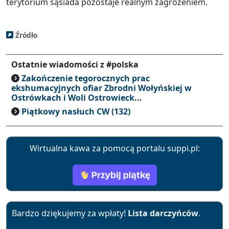
terytorium sąsiada pozostaje realnym zagrożeniem.
Źródło
Ostatnie wiadomości z #polska
Zakończenie tegorocznych prac
ekshumacyjnych ofiar Zbrodni Wołyńskiej w
Ostrówkach i Woli Ostrowieck...
Piątkowy nasłuch CW (132)
Wirtualna kawa za pomocą portalu suppi.pl:
Bardzo dziękujemy za wpłaty!
Lista darczyńców
.