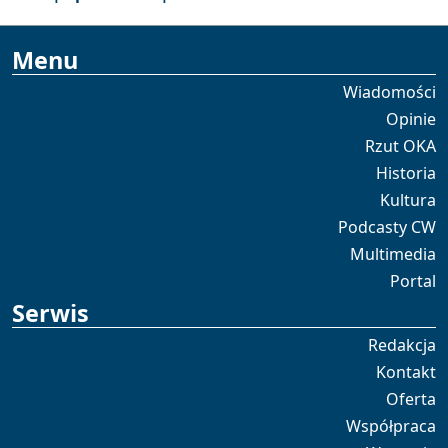
Menu
Wiadomości
Opinie
Rzut OKA
Historia
Kultura
Podcasty CW
Multimedia
Portal
Serwis
Redakcja
Kontakt
Oferta
Współpraca